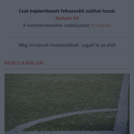
Csak bejelentkezett felhasználó szólhat hozzá.
Belépés itt!
A kommentkezelési szabályzatot
itt találod
.
Még nincsenek hozzászólások. Legyél te az első!
NEKED AJÁNLJUK