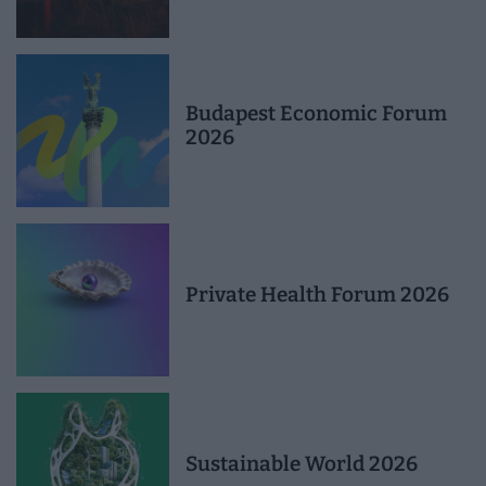
Budapest Economic Forum
2026
Private Health Forum 2026
Sustainable World 2026