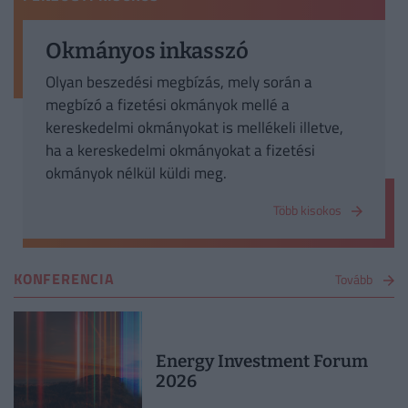
Okmányos inkasszó
Olyan beszedési megbízás, mely során a
megbízó a fizetési okmányok mellé a
kereskedelmi okmányokat is mellékeli illetve,
ha a kereskedelmi okmányokat a fizetési
okmányok nélkül küldi meg.
Több kisokos
KONFERENCIA
Tovább
Energy Investment Forum
2026