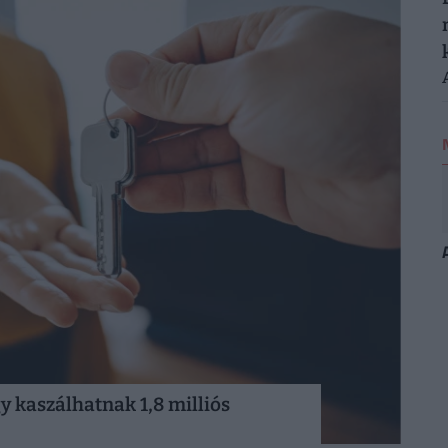
gy kaszálhatnak 1,8 milliós