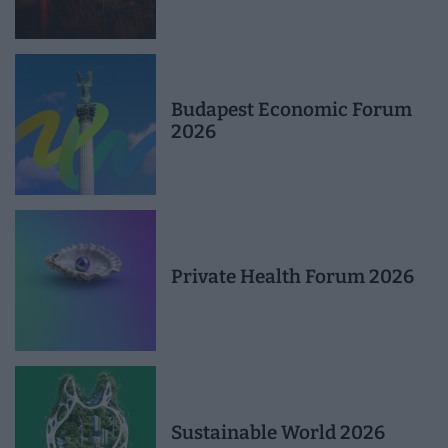
Budapest Economic Forum
2026
Private Health Forum 2026
Sustainable World 2026