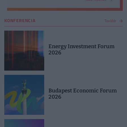
KONFERENCIA
Tovább
Energy Investment Forum
2026
Budapest Economic Forum
2026