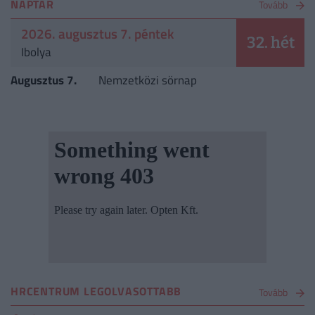
NAPTÁR
Tovább
2026. augusztus 7. péntek
32. hét
Ibolya
Augusztus 7.
Nemzetközi sörnap
HRCENTRUM LEGOLVASOTTABB
Tovább