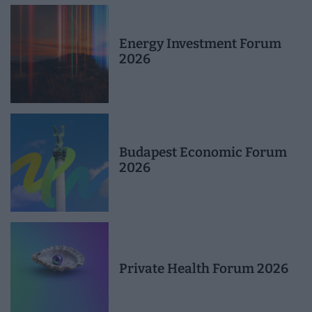
Energy Investment Forum
2026
Budapest Economic Forum
2026
Private Health Forum 2026