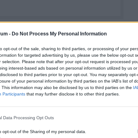
rum -
Do Not Process My Personal Information
to opt-out of the sale, sharing to third parties, or processing of your per
formation for targeted advertising by us, please use the below opt-out s
r selection. Please note that after your opt-out request is processed y
eing interest-based ads based on personal information utilized by us or
disclosed to third parties prior to your opt-out. You may separately opt-
losure of your personal information by third parties on the IAB’s list of
. This information may also be disclosed by us to third parties on the
IA
Participants
that may further disclose it to other third parties.
l Data Processing Opt Outs
o opt-out of the Sharing of my personal data.