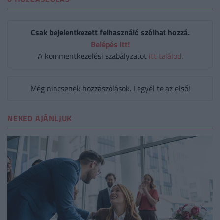
Csak bejelentkezett felhasználó szólhat hozzá.
Belépés itt!
A kommentkezelési szabályzatot
itt találod
.
Még nincsenek hozzászólások. Legyél te az első!
NEKED AJÁNLJUK