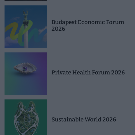
Budapest Economic Forum
2026
Private Health Forum 2026
Sustainable World 2026