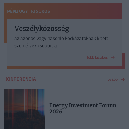
PÉNZÜGYI KISOKOS
Veszélyközösség
az azonos vagy hasonló kockázatoknak kitett
személyek csoportja.
Több kisokos
KONFERENCIA
Tovább
Energy Investment Forum
2026