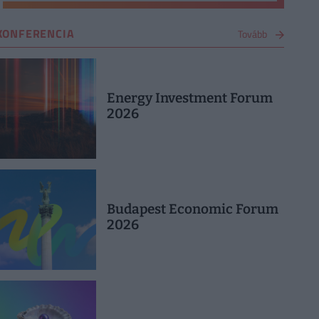
KONFERENCIA
Tovább
Energy Investment Forum
2026
Budapest Economic Forum
2026