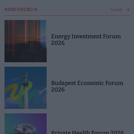
KONFERENCIA
Tovább
Energy Investment Forum
2026
Budapest Economic Forum
2026
Private Health Forum 2026