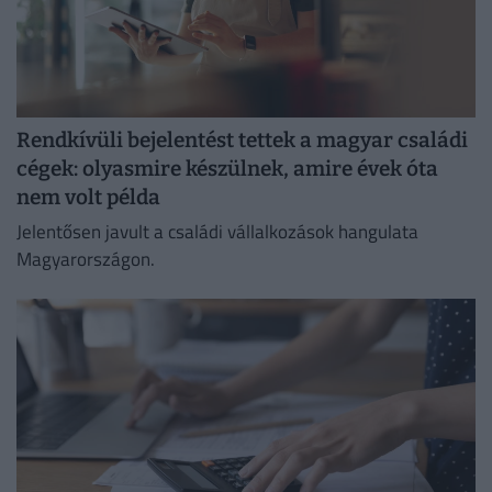
Rendkívüli bejelentést tettek a magyar családi
cégek: olyasmire készülnek, amire évek óta
nem volt példa
Jelentősen javult a családi vállalkozások hangulata
Magyarországon.