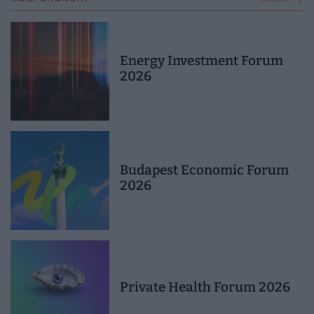
Energy Investment Forum
2026
Budapest Economic Forum
2026
Private Health Forum 2026