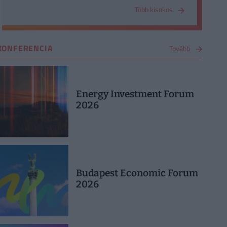
Több kisokos
KONFERENCIA
Tovább
Energy Investment Forum
2026
Budapest Economic Forum
2026