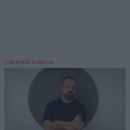
CÍMLAPRÓL AJÁNLJUK