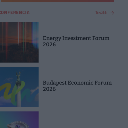
KONFERENCIA
Tovább
Energy Investment Forum
2026
Budapest Economic Forum
2026