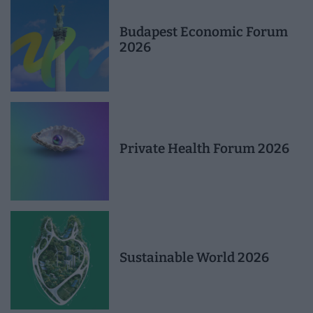
Budapest Economic Forum
2026
Private Health Forum 2026
Sustainable World 2026