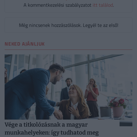
A kommentkezelési szabályzatot
itt találod
.
Még nincsenek hozzászólások. Legyél te az első!
NEKED AJÁNLJUK
Vége a titkolózásnak a magyar
munkahelyeken: így tudhatod meg