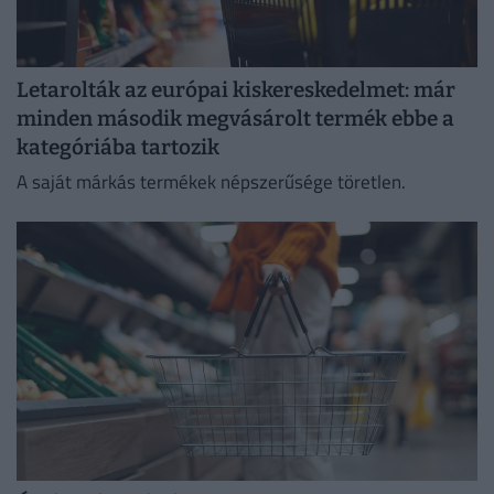
Letarolták az európai kiskereskedelmet: már
minden második megvásárolt termék ebbe a
kategóriába tartozik
A saját márkás termékek népszerűsége töretlen.