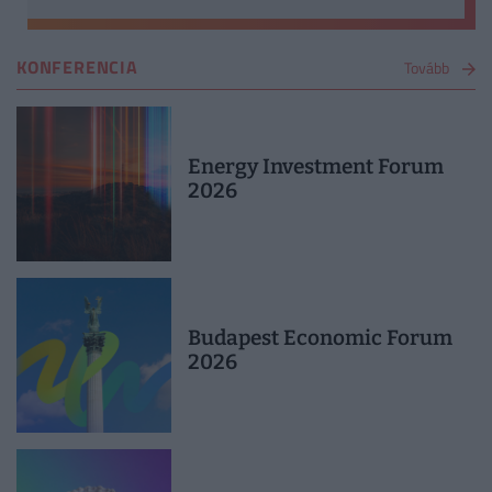
KONFERENCIA
Tovább
Energy Investment Forum
2026
Budapest Economic Forum
2026