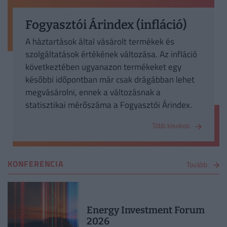
Fogyasztói Árindex (infláció)
A háztartások által vásárolt termékek és
szolgáltatások értékének változása. Az infláció
következtében ugyanazon termékeket egy
későbbi időpontban már csak drágábban lehet
megvásárolni, ennek a változásnak a
statisztikai mérőszáma a Fogyasztói Árindex.
Több kisokos
KONFERENCIA
Tovább
Energy Investment Forum
2026