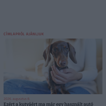
CÍMLAPRÓL AJÁNLJUK
2026. augusztus 8.
Ezért a kutyáért ma már egy használt autó