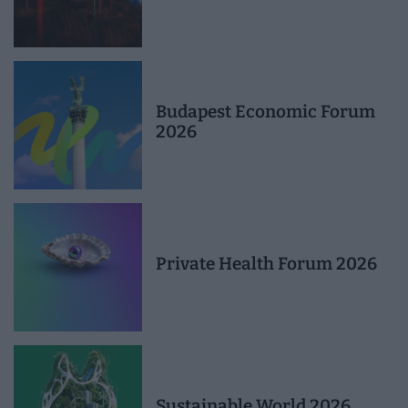
Budapest Economic Forum
2026
Private Health Forum 2026
Sustainable World 2026