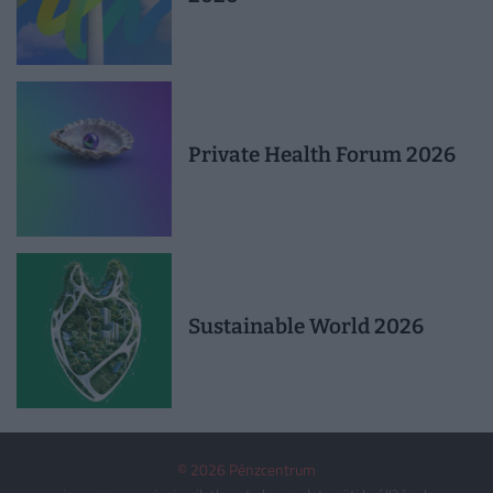
Private Health Forum 2026
Sustainable World 2026
© 2026 Pénzcentrum