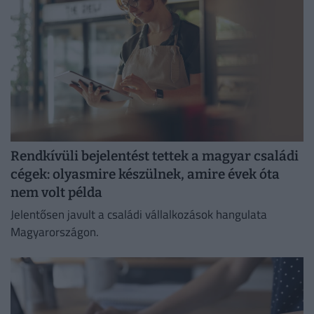
Rendkívüli bejelentést tettek a magyar családi
cégek: olyasmire készülnek, amire évek óta
nem volt példa
Jelentősen javult a családi vállalkozások hangulata
Magyarországon.