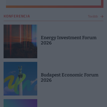
KONFERENCIA
Tovább
Energy Investment Forum
2026
Budapest Economic Forum
2026