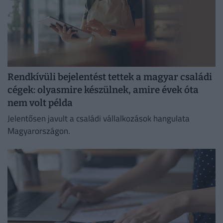
Rendkívüli bejelentést tettek a magyar családi
cégek: olyasmire készülnek, amire évek óta
nem volt példa
Jelentősen javult a családi vállalkozások hangulata
Magyarországon.