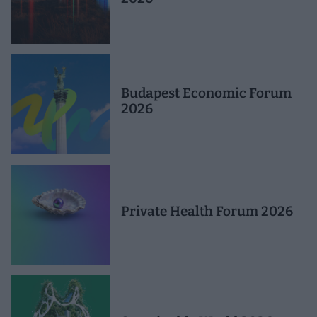
Budapest Economic Forum
2026
Private Health Forum 2026