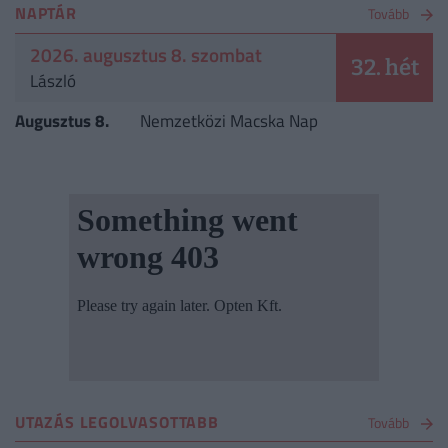
NAPTÁR
Tovább
2026. augusztus 8. szombat
32. hét
László
Augusztus 8.
Nemzetközi Macska Nap
UTAZÁS LEGOLVASOTTABB
Tovább