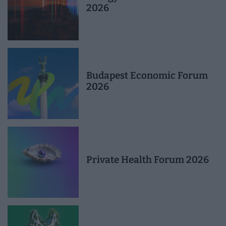
2026
Budapest Economic Forum
2026
Private Health Forum 2026