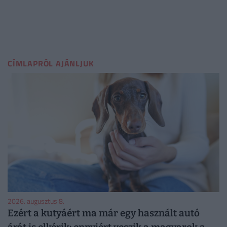
CÍMLAPRÓL AJÁNLJUK
2026. augusztus 8.
Ezért a kutyáért ma már egy használt autó