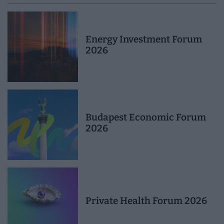
Energy Investment Forum
2026
Budapest Economic Forum
2026
Private Health Forum 2026