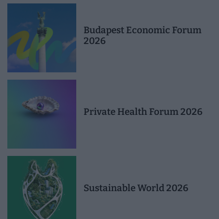
Budapest Economic Forum
2026
Private Health Forum 2026
Sustainable World 2026