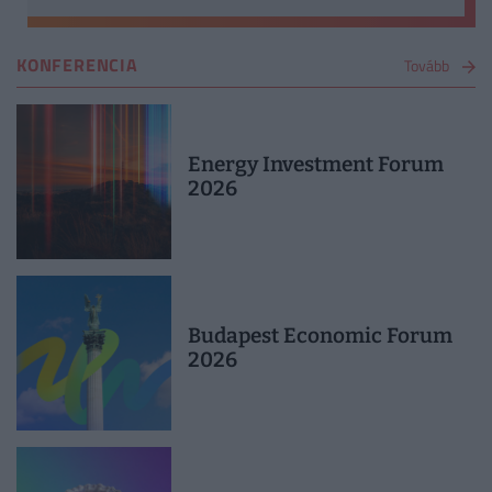
KONFERENCIA
Tovább
Energy Investment Forum
2026
Budapest Economic Forum
2026