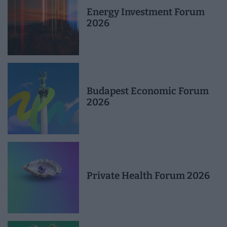
Energy Investment Forum
2026
Budapest Economic Forum
2026
Private Health Forum 2026