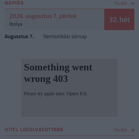
NAPTÁR
Tovább
2026. augusztus 7. péntek
32. hét
Ibolya
Augusztus 7.
Nemzetközi sörnap
HITEL LEGOLVASOTTABB
Tovább