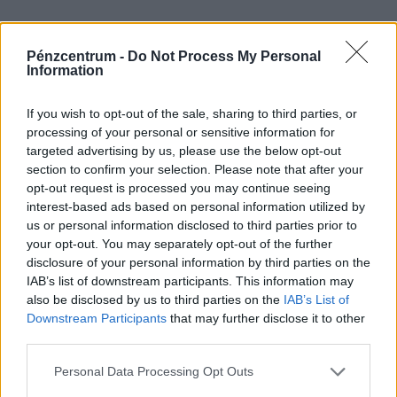
Pénzcentrum -
Do Not Process My Personal
Information
If you wish to opt-out of the sale, sharing to third parties, or
processing of your personal or sensitive information for
targeted advertising by us, please use the below opt-out
section to confirm your selection. Please note that after your
opt-out request is processed you may continue seeing
interest-based ads based on personal information utilized by
us or personal information disclosed to third parties prior to
your opt-out. You may separately opt-out of the further
disclosure of your personal information by third parties on the
IAB’s list of downstream participants. This information may
also be disclosed by us to third parties on the
IAB’s List of
Downstream Participants
that may further disclose it to other
third parties.
Personal Data Processing Opt Outs