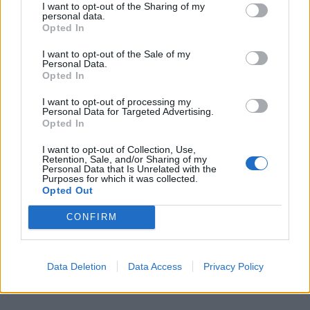
I want to opt-out of the Sharing of my
personal data.
Opted In
I want to opt-out of the Sale of my
Personal Data.
Opted In
I want to opt-out of processing my
Personal Data for Targeted Advertising.
Opted In
I want to opt-out of Collection, Use,
Retention, Sale, and/or Sharing of my
Personal Data that Is Unrelated with the
Purposes for which it was collected.
Opted Out
CONFIRM
Data Deletion
Data Access
Privacy Policy