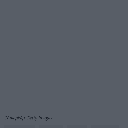
Címlapkép: Getty Images