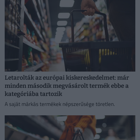
Letarolták az európai kiskereskedelmet: már
minden második megvásárolt termék ebbe a
kategóriába tartozik
A saját márkás termékek népszerűsége töretlen.