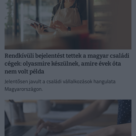
Rendkívüli bejelentést tettek a magyar családi
cégek: olyasmire készülnek, amire évek óta
nem volt példa
Jelentősen javult a családi vállalkozások hangulata
Magyarországon.