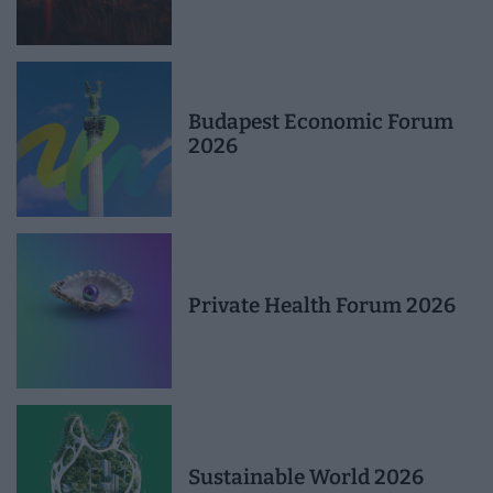
Budapest Economic Forum
2026
Private Health Forum 2026
Sustainable World 2026