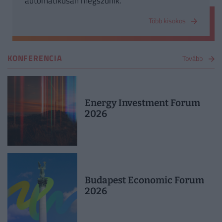
automatikusan megszűnik.
Több kisokos
KONFERENCIA
Tovább
Energy Investment Forum
2026
Budapest Economic Forum
2026