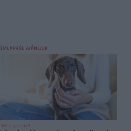
CÍMLAPRÓL AJÁNLJUK
026. augusztus 8.