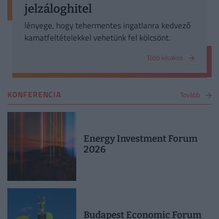
jelzáloghitel
lényege, hogy tehermentes ingatlanra kedvező
kamatfeltételekkel vehetünk fel kölcsönt.
Több kisokos
KONFERENCIA
Tovább
Energy Investment Forum
2026
Budapest Economic Forum