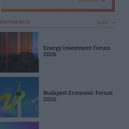
KONFERENCIA
Tovább
Energy Investment Forum
2026
Budapest Economic Forum
2026