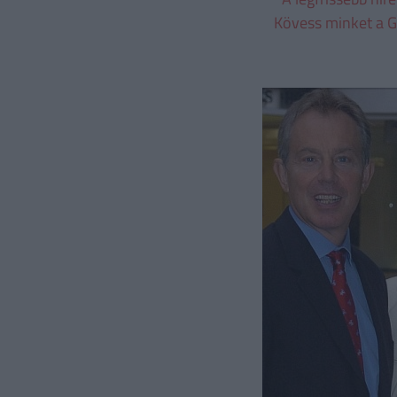
Kövess minket a G