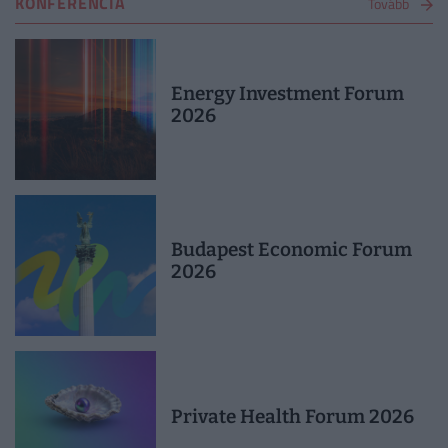
KONFERENCIA
Tovább
Energy Investment Forum
2026
Budapest Economic Forum
2026
Private Health Forum 2026