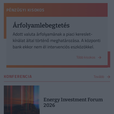
PÉNZÜGYI KISOKOS
Árfolyamlebegtetés
Adott valuta árfolyamának a piaci kereslet-
kínálat által történő meghatározása. A központi
bank ekkor nem él intervenciós eszközökkel.
Több kisokos
KONFERENCIA
Tovább
Energy Investment Forum
2026