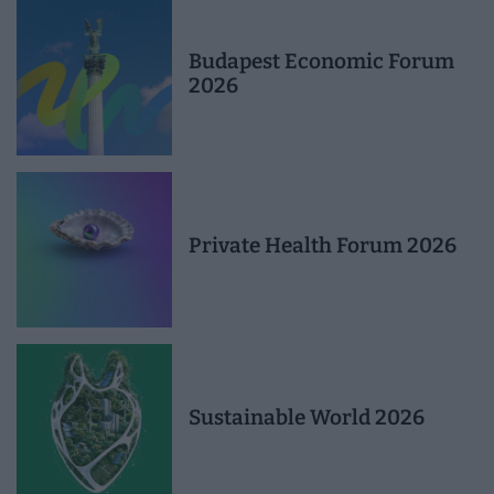
Budapest Economic Forum
2026
Private Health Forum 2026
Sustainable World 2026