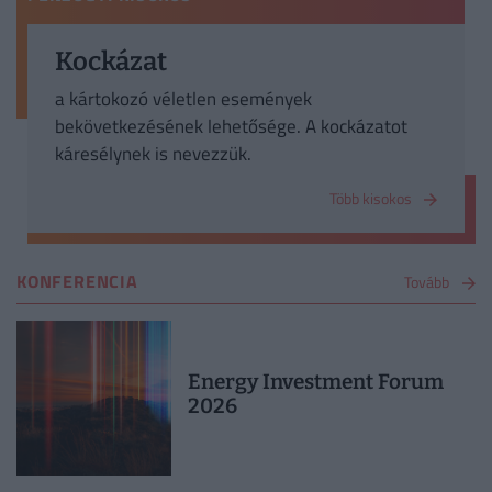
Kockázat
a kártokozó véletlen események
bekövetkezésének lehetősége. A kockázatot
káresélynek is nevezzük.
Több kisokos
KONFERENCIA
Tovább
Energy Investment Forum
2026