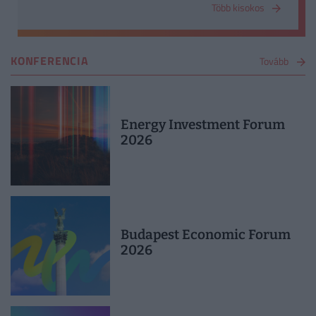
Több kisokos
KONFERENCIA
Tovább
Energy Investment Forum
2026
Budapest Economic Forum
2026