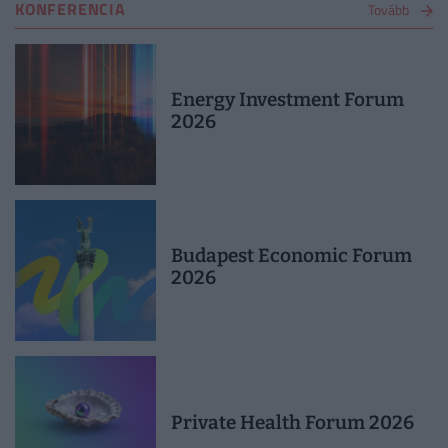
KONFERENCIA
Tovább
Energy Investment Forum
2026
Budapest Economic Forum
2026
Private Health Forum 2026