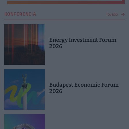
KONFERENCIA
Tovább
Energy Investment Forum
2026
Budapest Economic Forum
2026