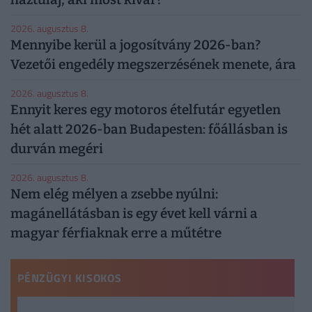
2026. augusztus 8.
Mennyibe kerül a jogosítvány 2026-ban?
Vezetői engedély megszerzésének menete, ára
2026. augusztus 8.
Ennyit keres egy motoros ételfutár egyetlen
hét alatt 2026-ban Budapesten: főállásban is
durván megéri
2026. augusztus 8.
Nem elég mélyen a zsebbe nyúlni:
magánellátásban is egy évet kell várni a
magyar férfiaknak erre a műtétre
PÉNZÜGYI KISOKOS