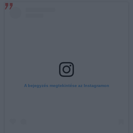
A bejegyzés megtekintése az Instagramon