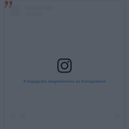
A bejegyzés megtekintése az Instagramon