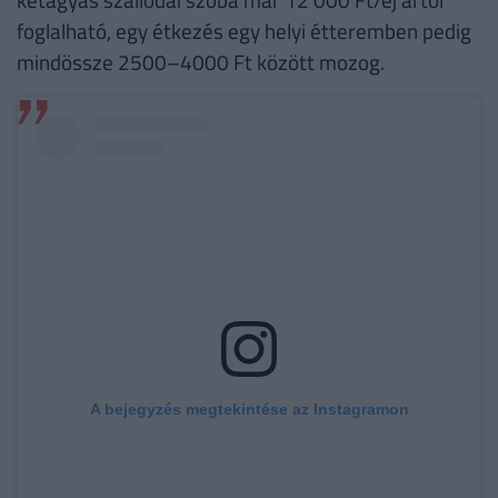
foglalható, egy étkezés egy helyi étteremben pedig
mindössze 2500–4000 Ft között mozog.
A bejegyzés megtekintése az Instagramon