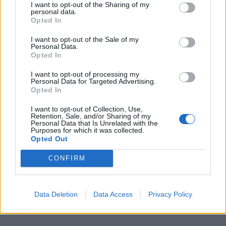
I want to opt-out of the Sharing of my
personal data.
Opted In
I want to opt-out of the Sale of my
Personal Data.
Opted In
I want to opt-out of processing my
Personal Data for Targeted Advertising.
Opted In
I want to opt-out of Collection, Use,
Retention, Sale, and/or Sharing of my
Personal Data that Is Unrelated with the
Purposes for which it was collected.
Opted Out
CONFIRM
Data Deletion
Data Access
Privacy Policy