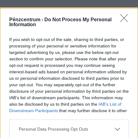
Pénzcentrum -
Do Not Process My Personal
Information
If you wish to opt-out of the sale, sharing to third parties, or
processing of your personal or sensitive information for
targeted advertising by us, please use the below opt-out
section to confirm your selection. Please note that after your
opt-out request is processed you may continue seeing
interest-based ads based on personal information utilized by
us or personal information disclosed to third parties prior to
your opt-out. You may separately opt-out of the further
disclosure of your personal information by third parties on the
IAB’s list of downstream participants. This information may
also be disclosed by us to third parties on the
IAB’s List of
Downstream Participants
that may further disclose it to other
third parties.
Personal Data Processing Opt Outs