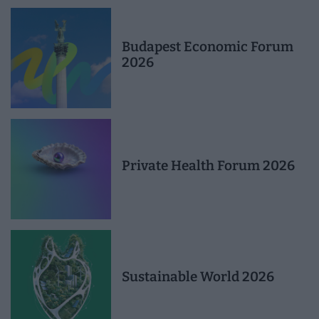
Budapest Economic Forum
2026
Private Health Forum 2026
Sustainable World 2026