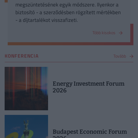
megszüntetésének egyik módszere. Ilyenkor a
biztosító - a szerződésben rögzített mértékben
- a díjtartalékot visszafizeti.
Több kisokos
KONFERENCIA
Tovább
Energy Investment Forum
2026
Budapest Economic Forum