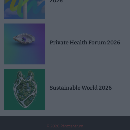
2026
Private Health Forum 2026
Sustainable World 2026
© 2026 Pénzcentrum