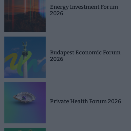
Energy Investment Forum
2026
Budapest Economic Forum
2026
Private Health Forum 2026